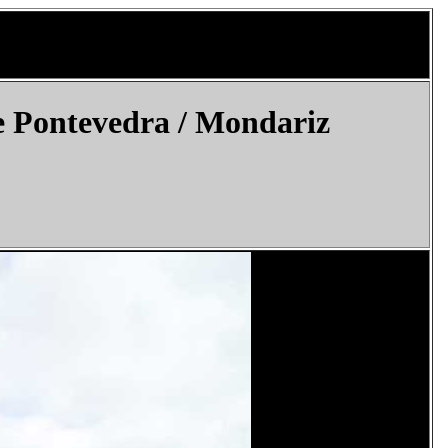
e Pontevedra / Mondariz