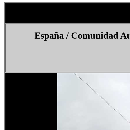
España / Comunidad Au