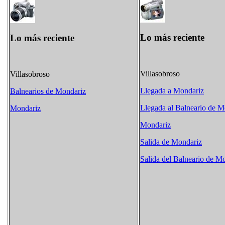
Lo más reciente
Lo más reciente
Villasobroso
Villasobroso
Llegada a Mondariz
Balnearios de Mondariz
Llegada al Balneario de M
Mondariz
Mondariz
Salida de Mondariz
Salida del Balneario de M