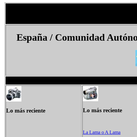
España / Comunidad Autóno
Lo más reciente
Lo más reciente
La Lama​ o A Lama