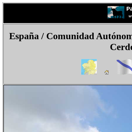
España / Comunidad Autónoma
Cerd