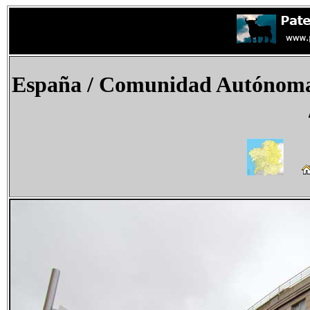
España / Comunidad Autónoma