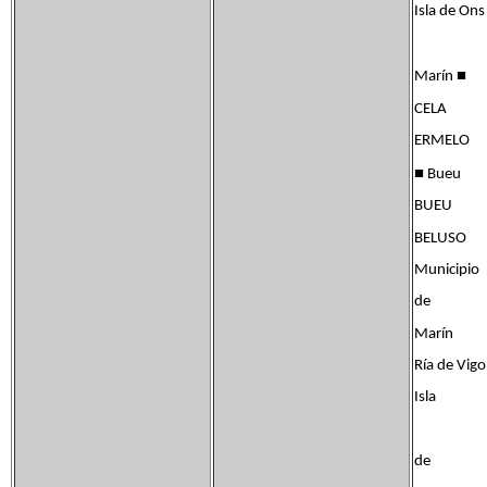
Isla de Ons
■
Marín
CELA
ERMELO
■
Bueu
BUEU
BELUSO
Municipio
de
Marín
Ría de Vigo
Isla
de